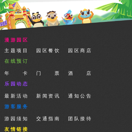
漫游园区
主题项目
园区餐饮
园区商店
在线预订
年卡
门票
酒店
乐园动态
最新活动
新闻资讯
通知公告
游客服务
游园须知
交通指南
团队接待
友情链接