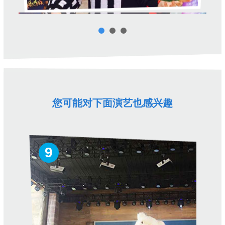
您可能对下面演艺也感兴趣
9