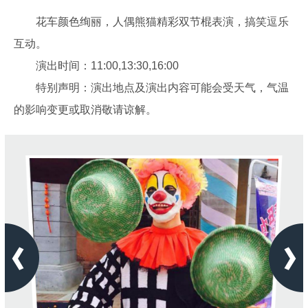
花车颜色绚丽，人偶熊猫精彩双节棍表演，搞笑逗乐
互动。
演出时间：11:00,13:30,16:00
特别声明：演出地点及演出内容可能会受天气，气温
的影响变更或取消敬请谅解。