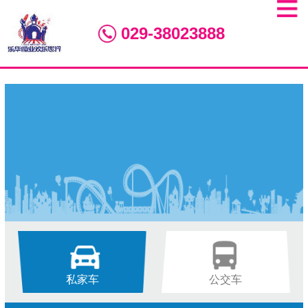
029-38023888
私家车
公交车