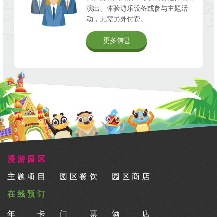
演出、体验游乐设备或参与主题活
动，无需另外付费。
更多信息
漫游园区
主题项目
园区餐饮
园区商店
在线预订
年卡
门票
酒店