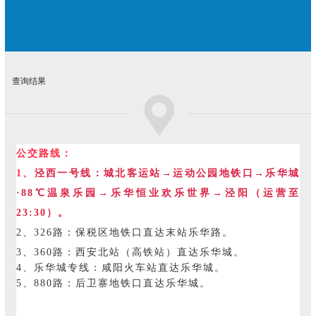
查询结果
公交路线：
1、
泾西一号线：
城北客运站→
运动公园地铁口
→
乐华城
·88℃温泉乐园
→
乐华恒业欢乐世界
→
泾阳（运营至
23:30）。
2
、326路：保税区地铁口直达末站乐华路。
3
、360路：西安北站（高铁站）直达乐华城。
4
、乐华城专线：咸阳火车站直达乐华城。
5、880路：后卫寨地铁口直达乐华城。