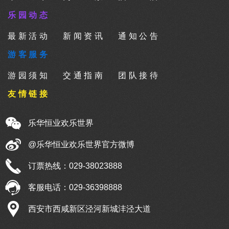
乐园动态
最新活动
新闻资讯
通知公告
游客服务
游园须知
交通指南
团队接待
友情链接
乐华恒业欢乐世界
@乐华恒业欢乐世界官方微博
订票热线：029-38023888
客服电话：029-36398888
西安市西咸新区泾河新城沣泾大道